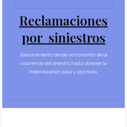
Reclamaciones
por siniestros
Asesoramiento desde el momento de la
ocurrencia del siniestro hasta obtener la
indemnización justa y oportuna.