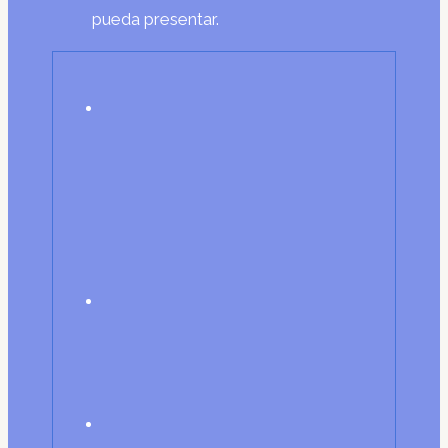
pueda presentar.