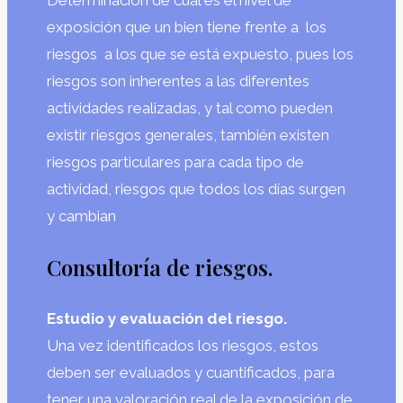
Determinación de cuál es el nivel de
exposición que un bien tiene frente a los
riesgos a los que se está expuesto, pues los
riesgos son inherentes a las diferentes
actividades realizadas, y tal como pueden
existir riesgos generales, también existen
riesgos particulares para cada tipo de
actividad, riesgos que todos los días surgen
y cambian
Consultoría de riesgos.
Estudio y evaluación del riesgo.
Una vez identificados los riesgos, estos
deben ser evaluados y cuantificados, para
tener una valoración real de la exposición de