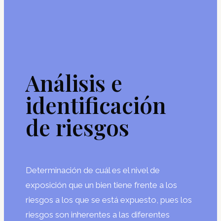
Análisis e
identificación
de riesgos
Determinación de cuál es el nivel de
exposición que un bien tiene frente a los
riesgos a los que se está expuesto, pues los
riesgos son inherentes a las diferentes