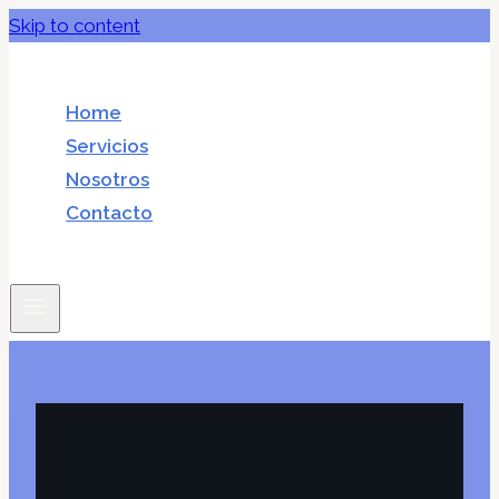
Skip to content
Home
Servicios
Nosotros
Contacto