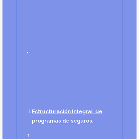
Estructuración Integral de
programas de seguros: