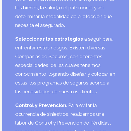
los bienes, la salud, o el patrimonio y así
determinar la modalidad de protección que
necesita el asegurado.
Seleccionar las estrategias
a seguir para
enfrentar estos riesgos. Existen diversas
Compañías de Seguros, con diferentes
especialidades, de las cuales tenemos
conocimiento, logrando diseñar y colocar en
estas, los programas de seguros acorde a
las necesidades de nuestros clientes.
Control y Prevención
. Para evitar la
ocurrencia de siniestros, realizamos una
labor de Control y Prevención de Pérdidas,