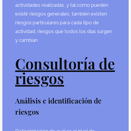
actividades realizadas, y tal como pueden
existir riesgos generales, también existen
riesgos particulares para cada tipo de
actividad, riesgos que todos los días surgen
y cambian
Consultoría de
riesgos
Análisis e identificación de
riesgos