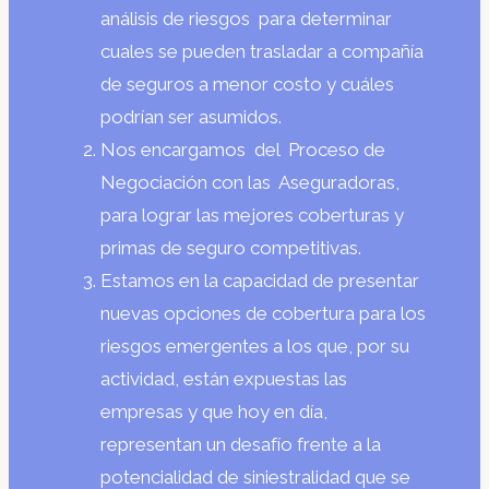
análisis de riesgos para determinar
cuales se pueden trasladar a compañía
de seguros a menor costo y cuáles
podrían ser asumidos.
Nos encargamos del Proceso de
Negociación con las Aseguradoras,
para lograr las mejores coberturas y
primas de seguro competitivas.
Estamos en la capacidad de presentar
nuevas opciones de cobertura para los
riesgos emergentes a los que, por su
actividad, están expuestas las
empresas y que hoy en día,
representan un desafío frente a la
potencialidad de siniestralidad que se